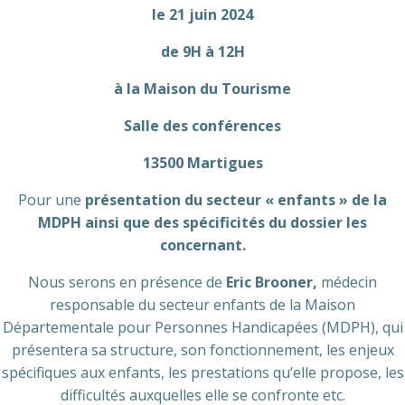
le 21 juin 2024
de 9H à 12H
à la Maison du Tourisme
Salle des conférences
13500 Martigues
Pour une
présentation du secteur « enfants » de la
MDPH ainsi que des spécificités du dossier les
concernant.
Nous serons en présence de
Eric Brooner,
médecin
responsable du secteur enfants de la Maison
Départementale pour Personnes Handicapées (MDPH), qui
présentera sa structure, son fonctionnement, les enjeux
spécifiques aux enfants, les prestations qu’elle propose, les
difficultés auxquelles elle se confronte etc.