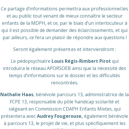
Ce partage d’informations permettra aux professionnel.les
et au public tout venant de mieux connaître le secteur
enfants de la MDPH, et ce, par le biais d’un interlocuteur à
qui il est possible de demander des éclaircissements, et qui
par ailleurs, ce fera un plaisir de répondre aux questions !
Seront également présent.es et interviendront :
Le pédopsychiatre
Louis Régis-Rimbert Pirot
qui
introduira le réseau APORSOEB ainsi que la nécessité des
temps d’informations sur le dossier et les difficultés
rencontrées.
Nathalie Haas
, bénévole parcours 13, administratrice de la
FCPE 13, responsable du pôle handicap scolarité et
siégeant en Commission CDAPH Enfants Mixtes, qui
présentera avec
Audrey Fougerouse,
également bénévole
à parcours 13, le projet de vie, et plus spécifiquement les