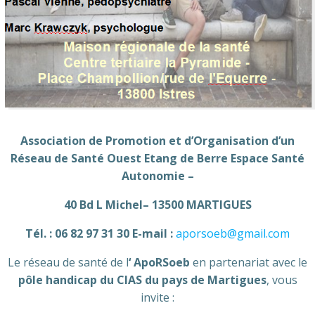
Association de Promotion et d’Organisation d’un
Réseau de Santé Ouest Etang de Berre Espace Santé
Autonomie –
40 Bd L Michel– 13500 MARTIGUES
Tél. : 06 82 97 31 30 E-mail :
aporsoeb@gmail.com
Le réseau de santé de l
‘ ApoRSoeb
en partenariat avec le
pôle handicap du CIAS du pays de Martigues
, vous
invite :