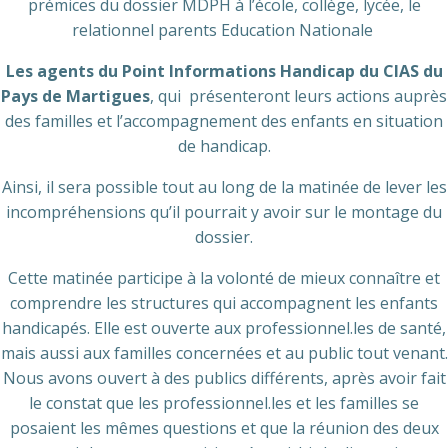
prémices du dossier MDPH à l’école, collège, lycée, le
relationnel parents Education Nationale
Les agents du Point Informations Handicap du CIAS du
Pays de Martigues
, qui présenteront leurs actions auprès
des familles et l’accompagnement des enfants en situation
de handicap.
Ainsi, il sera possible tout au long de la matinée de lever les
incompréhensions qu’il pourrait y avoir sur le montage du
dossier.
Cette matinée participe à la volonté de mieux connaître et
comprendre les structures qui accompagnent les enfants
handicapés. Elle est ouverte aux professionnel.les de santé,
mais aussi aux familles concernées et au public tout venant.
Nous avons ouvert à des publics différents, après avoir fait
le constat que les professionnel.les et les familles se
posaient les mêmes questions et que la réunion des deux